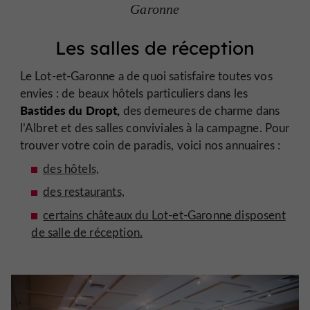
Garonne
Les salles de réception
Le Lot-et-Garonne a de quoi satisfaire toutes vos
envies : de beaux hôtels particuliers dans les
Bastides du Dropt,
des demeures de charme dans
l’Albret et des salles conviviales à la campagne. Pour
trouver votre coin de paradis, voici nos annuaires :
des hôtels,
des restaurants,
certains châteaux du Lot-et-Garonne disposent
de salle de réception.