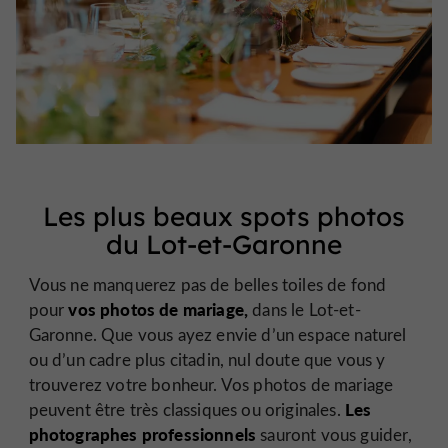
Les plus beaux spots photos
du Lot-et-Garonne
Vous ne manquerez pas de belles toiles de fond
vos photos de mariage,
pour
dans le Lot-et-
Garonne. Que vous ayez envie d’un espace naturel
ou d’un cadre plus citadin, nul doute que vous y
trouverez votre bonheur. Vos photos de mariage
Les
peuvent être très classiques ou originales.
photographes professionnels
sauront vous guider,