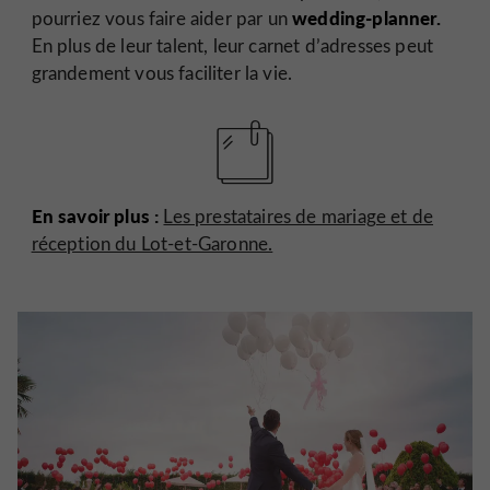
wedding-planner.
pourriez vous faire aider par un
En plus de leur talent, leur carnet d’adresses peut
grandement vous faciliter la vie.
En savoir plus :
Les prestataires de mariage et de
réception du Lot-et-Garonne.