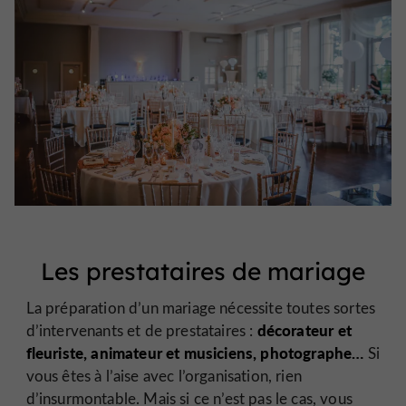
Les prestataires de mariage
La préparation d’un mariage nécessite toutes sortes
décorateur et
d’intervenants et de prestataires :
fleuriste, animateur et musiciens, photographe…
Si
vous êtes à l’aise avec l’organisation, rien
d’insurmontable. Mais si ce n’est pas le cas, vous