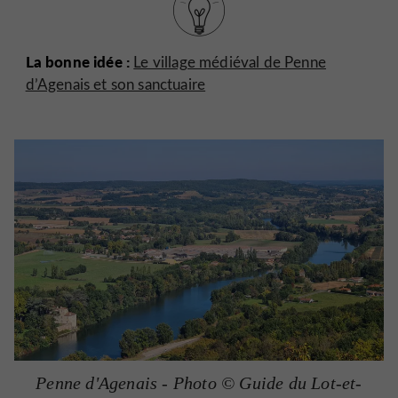
La bonne idée :
Le village médiéval de Penne
d’Agenais et son sanctuaire
Penne d'Agenais - Photo © Guide du Lot-et-