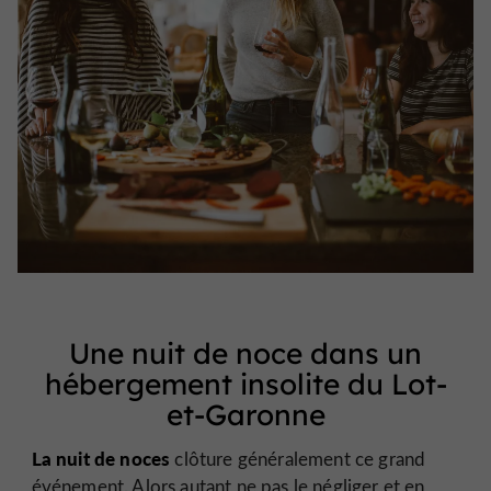
Une nuit de noce dans un
hébergement insolite du Lot-
et-Garonne
La nuit de noces
clôture généralement ce grand
événement. Alors autant ne pas le négliger et en