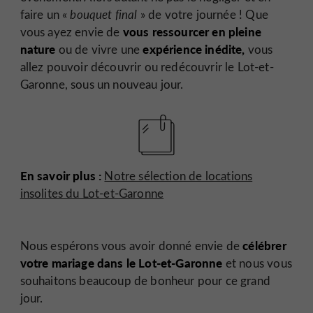
faire un «
bouquet final
» de votre journée ! Que
vous ressourcer en pleine
vous ayez envie de
nature
expérience inédite,
ou de vivre une
vous
allez pouvoir découvrir ou redécouvrir le Lot-et-
Garonne, sous un nouveau jour.
En savoir plus :
Notre sélection de locations
insolites du Lot-et-Garonne
célébrer
Nous espérons vous avoir donné envie de
votre mariage dans le Lot-et-Garonne
et nous vous
souhaitons beaucoup de bonheur pour ce grand
jour.