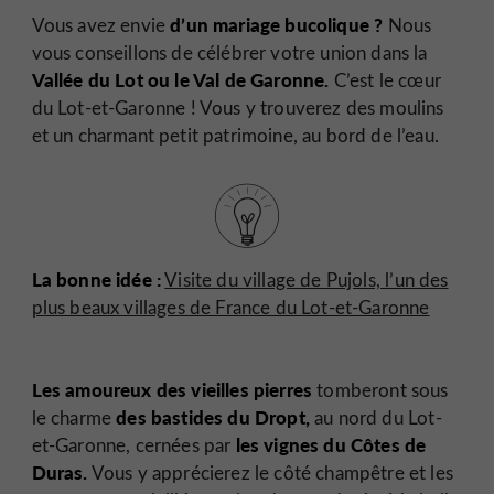
d’un mariage bucolique ?
Vous avez envie
Nous
vous conseillons de célébrer votre union dans la
Vallée du Lot ou le Val de Garonne.
C’est le cœur
du Lot-et-Garonne ! Vous y trouverez des moulins
et un charmant petit patrimoine, au bord de l’eau.
La bonne idée :
Visite du village de Pujols, l’un des
plus beaux villages de France du Lot-et-Garonne
Les amoureux des vieilles pierres
tomberont sous
des bastides du Dropt,
le charme
au nord du Lot-
les vignes du Côtes de
et-Garonne, cernées par
Duras.
Vous y apprécierez le côté champêtre et les