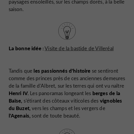
paysages ensoleillés, sur les champs dorés, à la belle
saison.
La bonne idée :
Visite de la bastide de Villeréal
les passionnés d’histoire
Tandis que
se sentiront
comme des princes près de ces anciennes demeures
de la famille d’Albret, sur les terres qui ont vu naître
Henri IV.
berges de la
Les panoramas longeant les
Baïse,
vignobles
s’étirant des côteaux viticoles des
du Buzet,
vers les champs et les vergers de
l’Agenais,
sont de toute beauté.