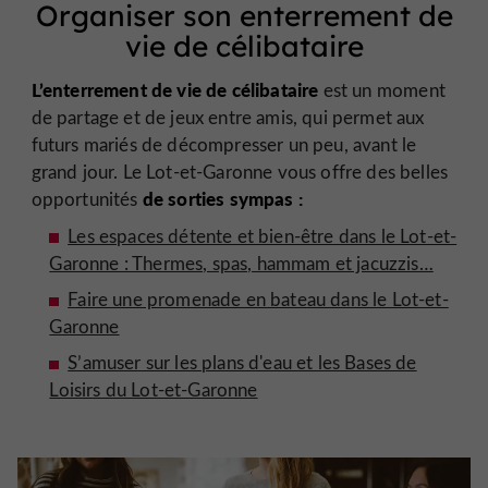
Organiser son enterrement de
vie de célibataire
L’enterrement de vie de célibataire
est un moment
de partage et de jeux entre amis, qui permet aux
futurs mariés de décompresser un peu, avant le
grand jour. Le Lot-et-Garonne vous offre des belles
de sorties sympas :
opportunités
Les espaces détente et bien-être dans le Lot-et-
Garonne : Thermes, spas, hammam et jacuzzis…
Faire une promenade en bateau dans le Lot-et-
Garonne
S’amuser sur les plans d'eau et les Bases de
Loisirs du Lot-et-Garonne