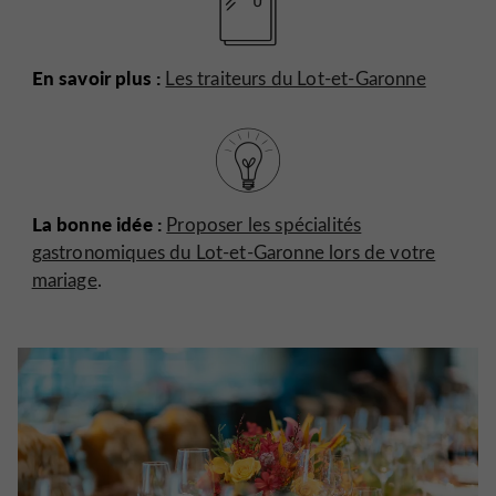
En savoir plus :
Les traiteurs du Lot-et-Garonne
La bonne idée :
Proposer les spécialités
gastronomiques du Lot-et-Garonne lors de votre
mariage
.