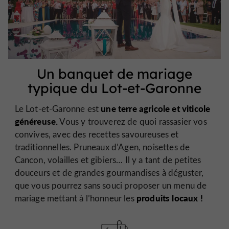
Un banquet de mariage
typique du Lot-et-Garonne
une terre agricole et viticole
Le Lot-et-Garonne est
généreuse.
Vous y trouverez de quoi rassasier vos
convives, avec des recettes savoureuses et
traditionnelles. Pruneaux d’Agen, noisettes de
Cancon, volailles et gibiers… Il y a tant de petites
douceurs et de grandes gourmandises à déguster,
que vous pourrez sans souci proposer un menu de
produits locaux !
mariage mettant à l’honneur les