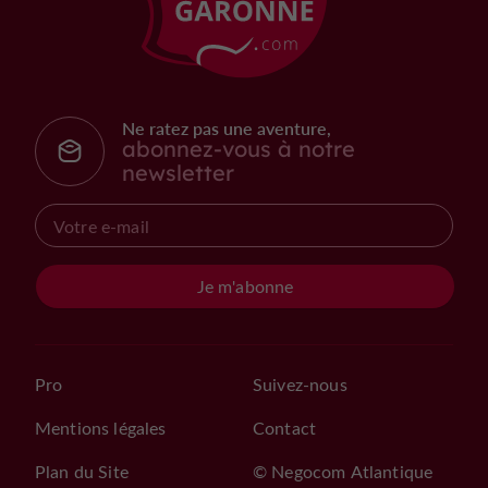
Ne ratez pas une aventure,
abonnez-vous à notre
newsletter
Je m'abonne
Pro
Suivez-nous
Mentions légales
Contact
Plan du Site
© Negocom Atlantique