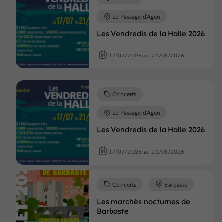
Le Passage d'Agen
Les Vendredis de la Halle 2026
17/07/2026 au 21/08/2026
Concerts
Le Passage d'Agen
Les Vendredis de la Halle 2026
17/07/2026 au 21/08/2026
Concerts
Barbaste
Les marchés nocturnes de
Barbaste