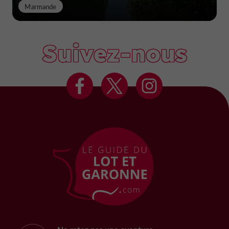
Marmande
Suivez-nous