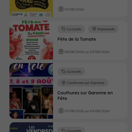
09/08/2026
Concerts
Marmande
Fête de la Tomate
08/08/2026 au 09/08/2026
Concerts
Couthures-sur-Garonne
Couthures sur Garonne en
Fête
07/08/2026 au 09/08/2026
Concerts