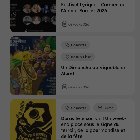
Festival Lyrique - Carmen ou
l'Amour Sorcier 2026
09/08/2026
Concerts
Réaup-Lisse
Un Dimanche au Vignoble en
Albret
09/08/2026
Concerts
Duras
Duras fête son vin ! Un week-
end placé sous le signe du
terroir, de la gourmandise et
de la fête