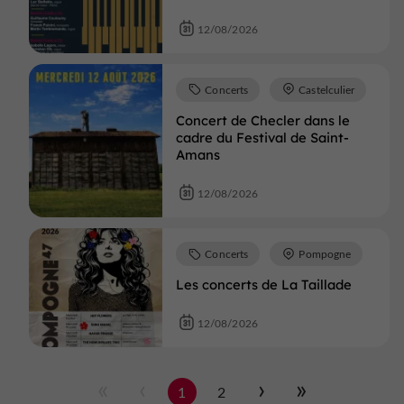
12/08/2026
Concerts
Castelculier
Concert de Checler dans le
cadre du Festival de Saint-
Amans
12/08/2026
Concerts
Pompogne
Les concerts de La Taillade
12/08/2026
1
2