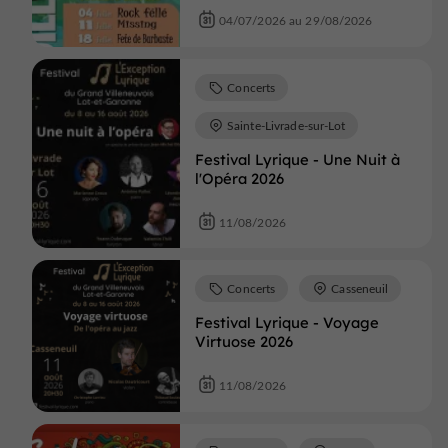
04/07/2026 au 29/08/2026
Concerts
Sainte-Livrade-sur-Lot
Festival Lyrique - Une Nuit à
l'Opéra 2026
11/08/2026
Concerts
Casseneuil
Festival Lyrique - Voyage
Virtuose 2026
11/08/2026