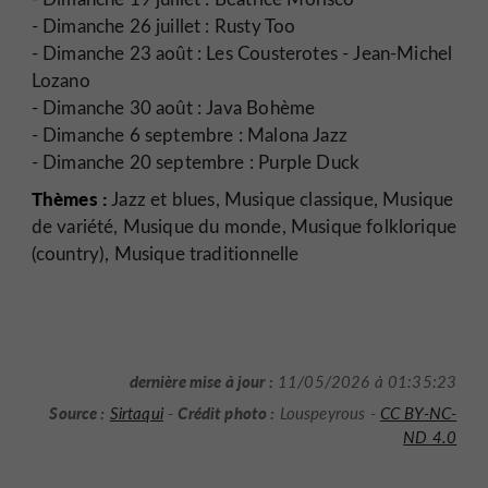
- Dimanche 26 juillet : Rusty Too
- Dimanche 23 août : Les Cousterotes - Jean-Michel
Lozano
- Dimanche 30 août : Java Bohème
- Dimanche 6 septembre : Malona Jazz
- Dimanche 20 septembre : Purple Duck
Thèmes :
Jazz et blues, Musique classique, Musique
de variété, Musique du monde, Musique folklorique
(country), Musique traditionnelle
dernière mise à jour :
11/05/2026 à 01:35:23
Source :
Crédit photo :
Sirtaqui
-
Louspeyrous -
CC BY-NC-
ND 4.0