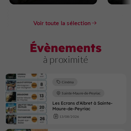
Voir toute la sélection
Évènements
à proximité
Cinéma
Sainte-Maure-de-Peyriac
Les Ecrans d'Albret à Sainte-
Maure-de-Peyriac
13/08/2026