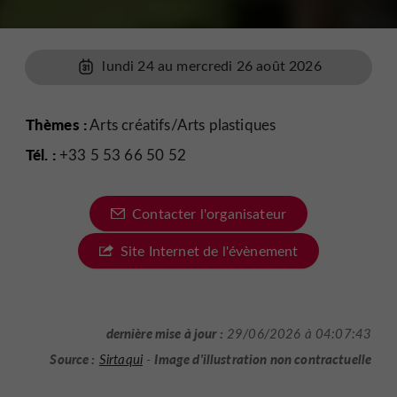
lundi 24 au mercredi 26 août 2026
Thèmes :
Arts créatifs/Arts plastiques
Tél. :
+33 5 53 66 50 52
Contacter l'organisateur
Site Internet de l'évènement
dernière mise à jour :
29/06/2026 à 04:07:43
Source :
Image d'illustration non contractuelle
Sirtaqui
-