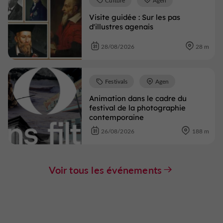
Visite guidée : Sur les pas
d'illustres agenais
28/08/2026
28 m
Festivals
Agen
Animation dans le cadre du
festival de la photographie
contemporaine
26/08/2026
188 m
Voir tous les événements