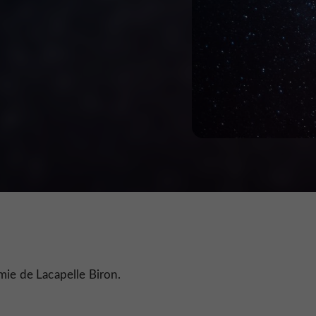
mie de Lacapelle Biron.