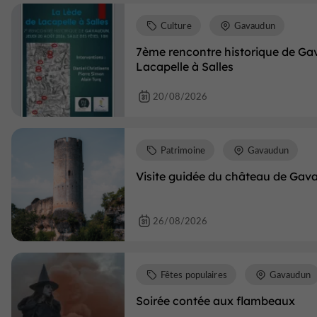
Culture
Gavaudun
7ème rencontre historique de Ga
Lacapelle à Salles
20/08/2026
Patrimoine
Gavaudun
Visite guidée du château de Ga
26/08/2026
Fêtes populaires
Gavaudun
Soirée contée aux flambeaux