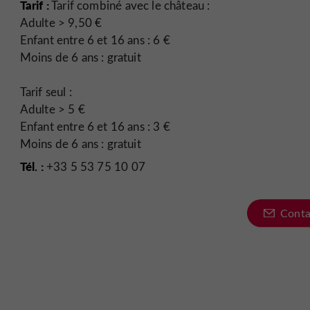
Tarif :
Tarif combiné avec le château :
Adulte > 9,50 €
Enfant entre 6 et 16 ans : 6 €
Moins de 6 ans : gratuit
Tarif seul :
Adulte > 5 €
Enfant entre 6 et 16 ans : 3 €
Moins de 6 ans : gratuit
Tél. :
+33 5 53 75 10 07
Conta