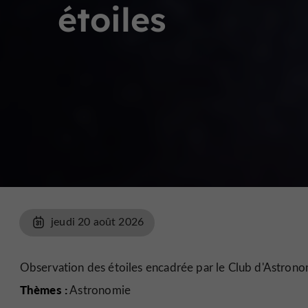
étoiles
jeudi 20 août 2026
Observation des étoiles encadrée par le Club d'Astrono
Thèmes :
Astronomie