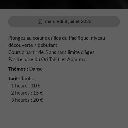
mercredi 8 juillet 2026
Plongez au cœur des îles du Pacifique, niveau
découverte / débutant
Cours à partir de 5 ans sans limite d'âges
Pas de base du Ori Tahiti et Aparima
Thèmes :
Danse
Tarif :
Tarifs :
- 1 heure : 10 €
- 2 heures : 15 €
- 3 heures : 20 €