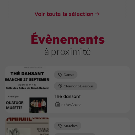
Voir toute la sélection
Évènements
à proximité
Danse
Clermont-Dessous
Thé dansant
27/09/2026
Marchés