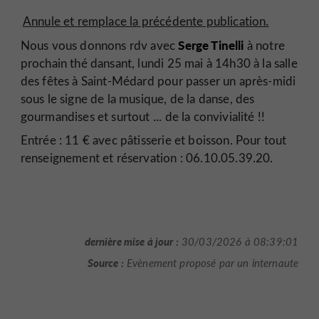
Annule et remplace la précédente publication.
Serge Tinelli
Nous vous donnons rdv avec
à notre
prochain thé dansant, lundi 25 mai à 14h30 à la salle
des fêtes à Saint-Médard pour passer un après-midi
sous le signe de la musique, de la danse, des
gourmandises et surtout ... de la convivialité !!
Entrée : 11 € avec pâtisserie et boisson. Pour tout
renseignement et réservation : 06.10.05.39.20.
dernière mise à jour :
30/03/2026 à 08:39:01
Source :
Evènement proposé par un internaute