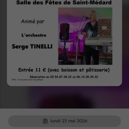
lundi 25 mai 2026