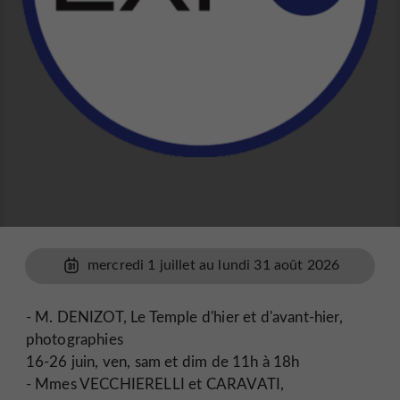
mercredi 1 juillet au lundi 31 août 2026
- M. DENIZOT, Le Temple d'hier et d'avant-hier,
photographies
16-26 juin, ven, sam et dim de 11h à 18h
- Mmes VECCHIERELLI et CARAVATI,