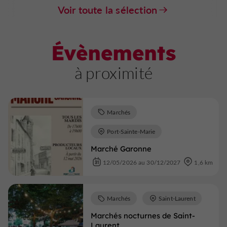
Voir toute la sélection
Évènements
à proximité
Marchés
Port-Sainte-Marie
Marché Garonne
12/05/2026 au 30/12/2027
1,6 km
Marchés
Saint-Laurent
Marchés nocturnes de Saint-
Laurent