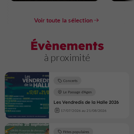
Voir toute la sélection
Évènements
à proximité
Concerts
Le Passage d'Agen
Les Vendredis de la Halle 2026
17/07/2026 au 21/08/2026
Fêtes populaires