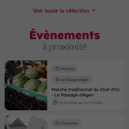
Voir toute la sélection
Évènements
à proximité
Marchés
Le Passage d'Agen
Marché traditionnel du Chat d'Oc
- Le Passage d'Agen
01/01/2026 au 31/12/2026
Patrimoine