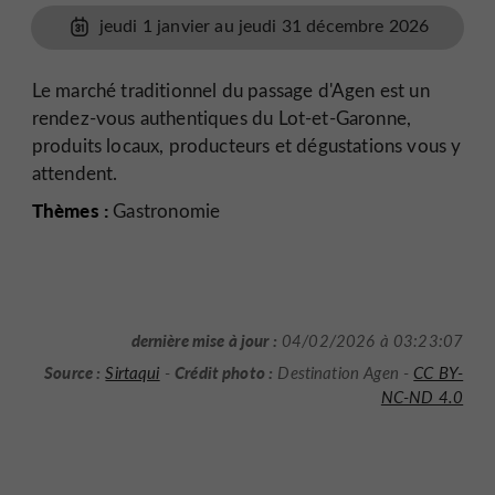
jeudi 1 janvier au jeudi 31 décembre 2026
Le marché traditionnel du passage d'Agen est un
rendez-vous authentiques du Lot-et-Garonne,
produits locaux, producteurs et dégustations vous y
attendent.
Thèmes :
Gastronomie
dernière mise à jour :
04/02/2026 à 03:23:07
Source :
Crédit photo :
Sirtaqui
-
Destination Agen -
CC BY-
NC-ND 4.0