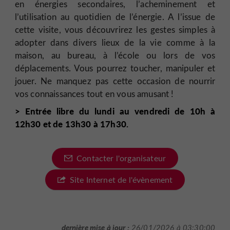
en énergies secondaires, l’acheminement et
l’utilisation au quotidien de l’énergie. A l’issue de
cette visite, vous découvrirez les gestes simples à
adopter dans divers lieux de la vie comme à la
maison, au bureau, à l’école ou lors de vos
déplacements. Vous pourrez toucher, manipuler et
jouer. Ne manquez pas cette occasion de nourrir
vos connaissances tout en vous amusant !
> Entrée libre du lundi au vendredi de 10h à
12h30 et de 13h30 à 17h30.
Contacter l'organisateur
Site Internet de l'évènement
dernière mise à jour :
26/01/2026 à 03:30:00