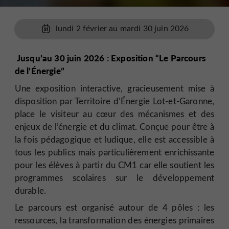
lundi 2 février au mardi 30 juin 2026
Jusqu’au 30 juin 2026 : Exposition “Le Parcours
de l’Énergie”
Une exposition interactive, gracieusement mise à
disposition par Territoire d’Énergie Lot-et-Garonne,
place le visiteur au cœur des mécanismes et des
enjeux de l’énergie et du climat. Conçue pour être à
la fois pédagogique et ludique, elle est accessible à
tous les publics mais particulièrement enrichissante
pour les élèves à partir du CM1 car elle soutient les
programmes scolaires sur le développement
durable.
Le parcours est organisé autour de 4 pôles : les
ressources, la transformation des énergies primaires