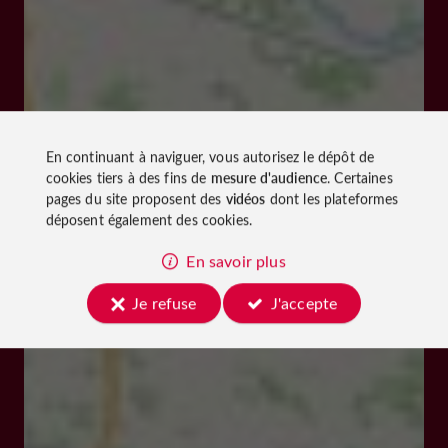
En continuant à naviguer, vous autorisez le dépôt de
cookies tiers à des fins de
mesure d'audience
. Certaines
pages du site proposent des
vidéos
dont les plateformes
déposent également des cookies.
En savoir plus
Je refuse
J'accepte