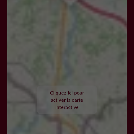
Cliquez-ici pour
activer la carte
interactive