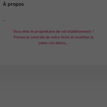
À propos
...
Vous êtes le propriétaire de cet établissement ?
Prenez le contrôle de votre fiche et modifiez la
selon vos désirs...