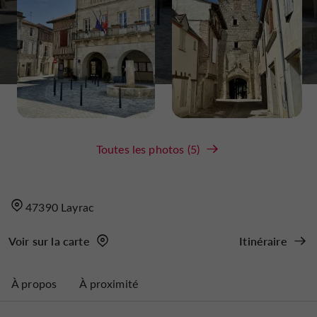
Toutes les photos (5)
47390 Layrac
Voir sur la carte
Itinéraire
À propos
À proximité