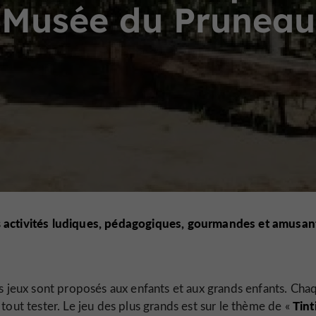
Musée du Pruneau
activités ludiques, pédagogiques, gourmandes et amusan
s
s jeux sont proposés aux enfants et aux grands enfants. Cha
Tint
tout tester. Le jeu des plus grands est sur le thème de «