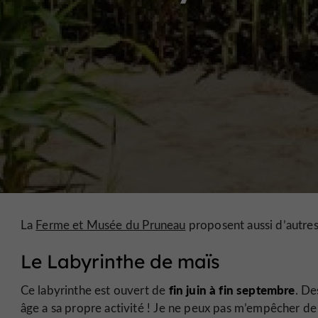
La
Ferme et Musée du Pruneau
proposent aussi d’autre
Le Labyrinthe de maïs
fin juin à fin septembre
Ce labyrinthe est ouvert de
. De
âge a sa propre activité ! Je ne peux pas m’empêcher de 