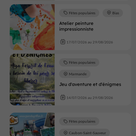
Fêtes populaires
Bias
Atelier peinture
impressionniste
17/07/2026 au 29/08/2026
Fêtes populaires
Marmande
Jeu d'aventure et d'énigmes
14/07/2026 au 29/08/2026
Fêtes populaires
Caubon-Saint-Sauveur