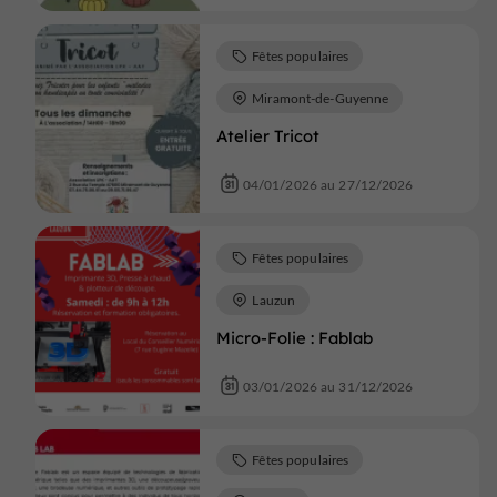
Fêtes populaires
Miramont-de-Guyenne
Atelier Tricot
04/01/2026 au 27/12/2026
Fêtes populaires
Lauzun
Micro-Folie : Fablab
03/01/2026 au 31/12/2026
Fêtes populaires