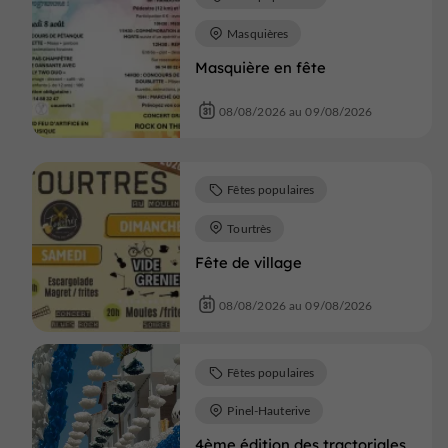
Masquières
Masquière en fête
08/08/2026 au 09/08/2026
Fêtes populaires
Tourtrès
Fête de village
08/08/2026 au 09/08/2026
Fêtes populaires
Pinel-Hauterive
4ème édition des tractoriales