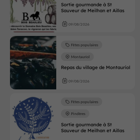
Sortie gourmande à St
Sauveur de Meilhan et Aillas
09/08/2026
Fêtes populaires
Montauriol
Repas du village de Montauriol
09/08/2026
Fêtes populaires
Pindères
Sortie gourmande à St
Sauveur de Meilhan et Aillas