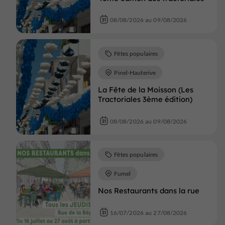
08/08/2026 au 09/08/2026
Fêtes populaires
Pinel-Hauterive
La Fête de la Moisson (Les
Tractoriales 3ème édition)
08/08/2026 au 09/08/2026
Fêtes populaires
Fumel
Nos Restaurants dans la rue
16/07/2026 au 27/08/2026