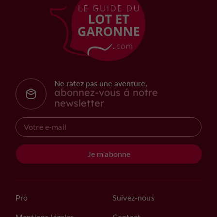
Ne ratez pas une aventure,
abonnez-vous à notre
newsletter
Je m'abonne
Pro
Suivez-nous
Mentions légales
Contact