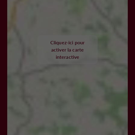
Cliquez-ici pour
activer la carte
interactive
47800 MIRAMONT DE GUYENNE