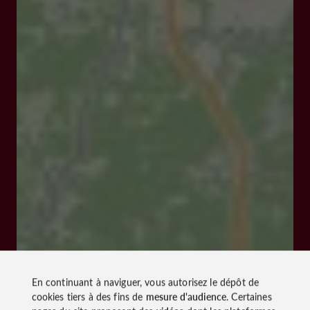
En continuant à naviguer, vous autorisez le dépôt de
cookies tiers à des fins de
mesure d'audience
. Certaines