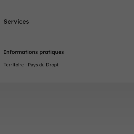
Services
Informations pratiques
Territoire :
Pays du Dropt