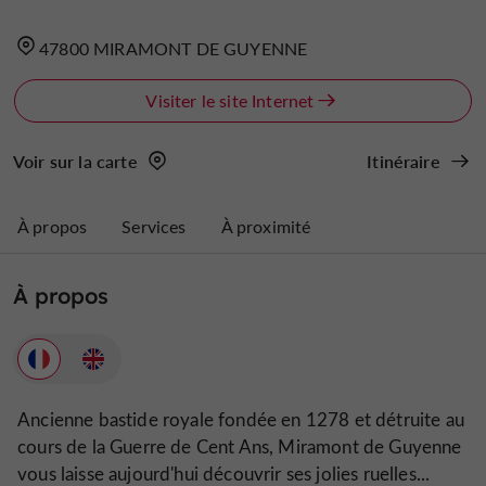
47800 MIRAMONT DE GUYENNE
Visiter le site Internet
Voir sur la carte
Itinéraire
À propos
Services
À proximité
À propos
Ancienne bastide royale fondée en 1278 et détruite au
cours de la Guerre de Cent Ans, Miramont de Guyenne
vous laisse aujourd'hui découvrir ses jolies ruelles...