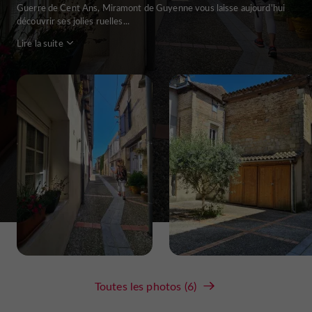
Guerre de Cent Ans, Miramont de Guyenne vous laisse aujourd'hui
découvrir ses jolies ruelles...
Lire la suite
Toutes les photos (6)