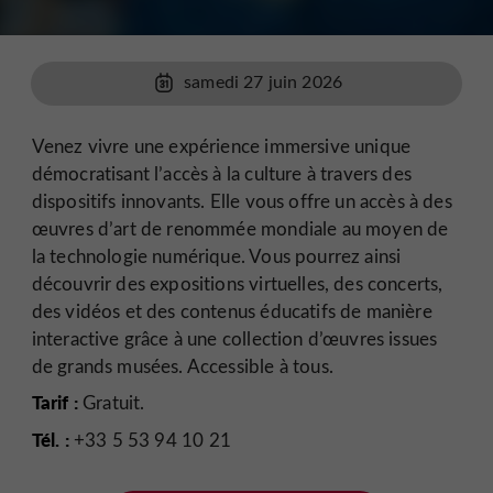
samedi 27 juin 2026
Venez vivre une expérience immersive unique
démocratisant l’accès à la culture à travers des
dispositifs innovants. Elle vous offre un accès à des
œuvres d’art de renommée mondiale au moyen de
la technologie numérique. Vous pourrez ainsi
découvrir des expositions virtuelles, des concerts,
des vidéos et des contenus éducatifs de manière
interactive grâce à une collection d’œuvres issues
de grands musées. Accessible à tous.
Tarif :
Gratuit.
Tél. :
+33 5 53 94 10 21