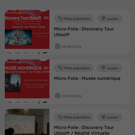
Fêtes populaires
Lauzun
Micro-Folie : Discovery Tour
Ubisoft
16/09/2026
Fêtes populaires
Lauzun
Micro-Folie : Musée numérique
23/09/2026
Fêtes populaires
Lauzun
Micro-Folie : Discovery Tour
Ubisoft / Réalité Virtuelle