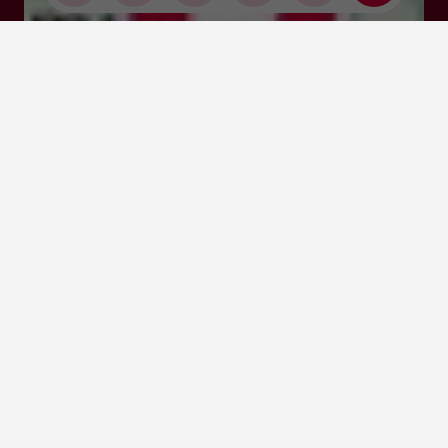
Cliquez-ici pour