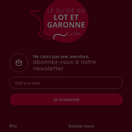
Ne ratez pas une aventure,
abonnez-vous à notre
newsletter
Je m'abonne
Pro
Suivez-nous