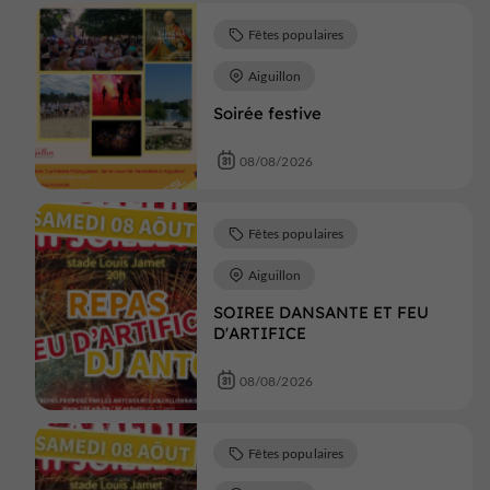
Fêtes populaires
Aiguillon
Soirée festive
08/08/2026
Fêtes populaires
Aiguillon
SOIREE DANSANTE ET FEU
D'ARTIFICE
08/08/2026
Fêtes populaires