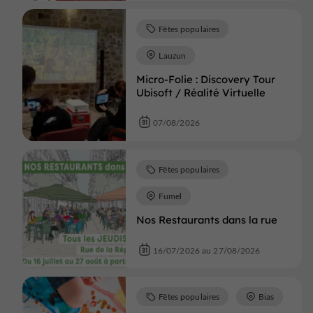
Fêtes populaires
Lauzun
Micro-Folie : Discovery Tour
Ubisoft / Réalité Virtuelle
07/08/2026
Fêtes populaires
Fumel
Nos Restaurants dans la rue
16/07/2026 au 27/08/2026
Fêtes populaires
Bias