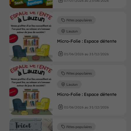
07/07/2026 au 25/08/2026
Fêtes populaires
Lauzun
Micro-Folie : Espace détente
01/06/2026 au 31/12/2026
Fêtes populaires
Lauzun
Micro-Folie : Espace détente
01/06/2026 au 31/12/2026
Fêtes populaires