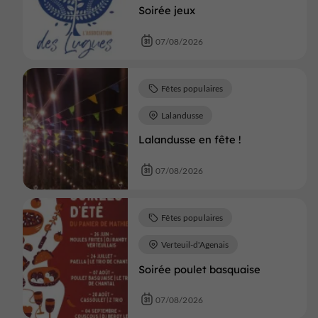
Soirée jeux
07/08/2026
Fêtes populaires
Lalandusse
Lalandusse en fête !
07/08/2026
Fêtes populaires
Verteuil-d'Agenais
Soirée poulet basquaise
07/08/2026