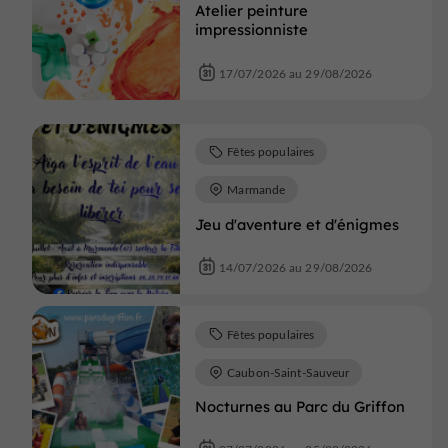
Atelier peinture
impressionniste
17/07/2026 au 29/08/2026
Fêtes populaires
Marmande
Jeu d'aventure et d'énigmes
14/07/2026 au 29/08/2026
Fêtes populaires
Caubon-Saint-Sauveur
Nocturnes au Parc du Griffon