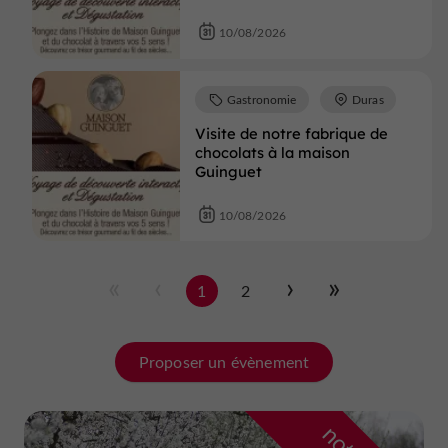
10/08/2026
Gastronomie
Duras
Visite de notre fabrique de
chocolats à la maison
Guinguet
10/08/2026
1
2
Proposer un évènement