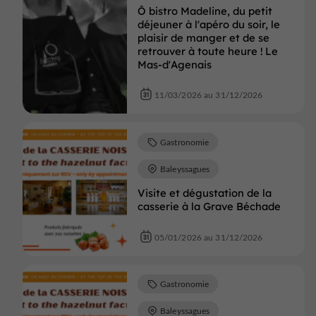
Ô bistro Madeline, du petit
déjeuner à l'apéro du soir, le
plaisir de manger et de se
retrouver à toute heure ! Le
Mas-d'Agenais
11/03/2026 au 31/12/2026
Gastronomie
Baleyssagues
Visite et dégustation de la
casserie à la Grave Béchade
05/01/2026 au 31/12/2026
Gastronomie
Baleyssagues