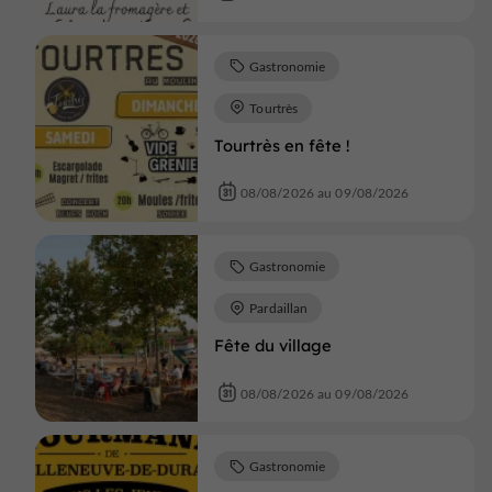
Gastronomie
Tourtrès
Tourtrès en fête !
08/08/2026 au 09/08/2026
Gastronomie
Pardaillan
Fête du village
08/08/2026 au 09/08/2026
Gastronomie