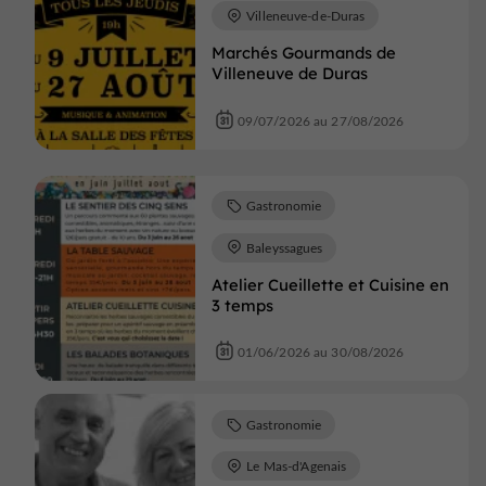
Villeneuve-de-Duras
Marchés Gourmands de
Villeneuve de Duras
09/07/2026 au 27/08/2026
Gastronomie
Baleyssagues
Atelier Cueillette et Cuisine en
3 temps
01/06/2026 au 30/08/2026
Gastronomie
Le Mas-d'Agenais