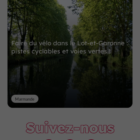
Faire du vélo dans le Lot-et-Garonne :
pistes cyclables et voies vertes !
Marmande
Suivez-nous