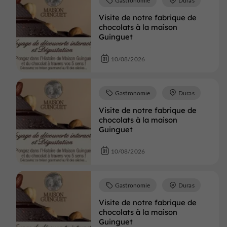
Gastronomie
Duras
Visite de notre fabrique de
chocolats à la maison
Guinguet
10/08/2026
Gastronomie
Duras
Visite de notre fabrique de
chocolats à la maison
Guinguet
10/08/2026
Gastronomie
Duras
Visite de notre fabrique de
chocolats à la maison
Guinguet