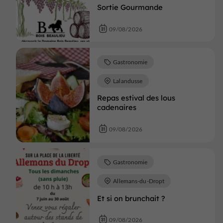
Sortie Gourmande
09/08/2026
Gastronomie
Lalandusse
Repas estival des lous
cadenaires
09/08/2026
Gastronomie
Allemans-du-Dropt
Et si on brunchait ?
09/08/2026