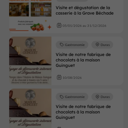
Visite et dégustation de la
casserie à la Grave Béchade
05/01/2026 au 31/12/2026
Gastronomie
Duras
Visite de notre fabrique de
chocolats à la maison
Guinguet
10/08/2026
Gastronomie
Duras
Visite de notre fabrique de
chocolats à la maison
Guinguet