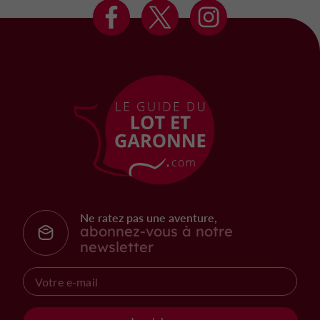
Ne ratez pas une aventure,
abonnez-vous à notre
newsletter