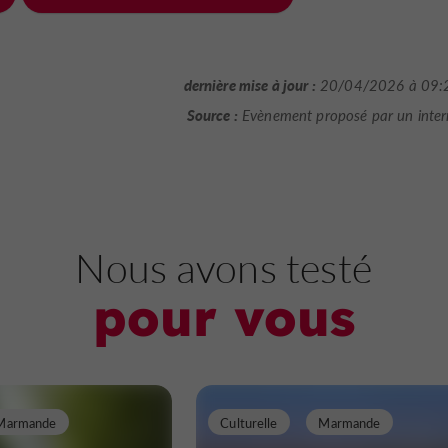
dernière mise à jour :
20/04/2026 à 09:
Source :
Evènement proposé par un inte
Nous avons testé
pour vous
Marmande
Culturelle
Marmande