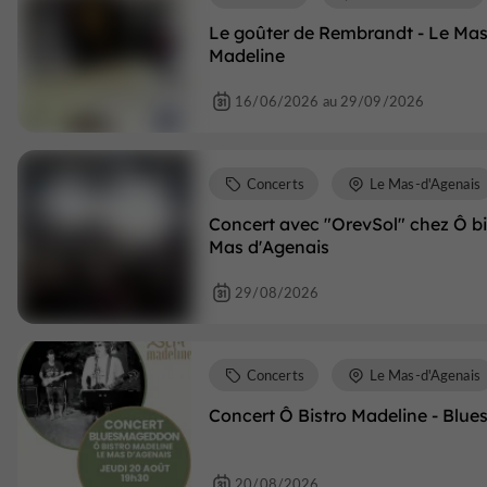
Le goûter de Rembrandt - Le Mas 
Madeline
16/06/2026 au 29/09/2026
Concerts
Le Mas-d'Agenais
Concert avec "OrevSol" chez Ô bi
Mas d'Agenais
29/08/2026
Concerts
Le Mas-d'Agenais
Concert Ô Bistro Madeline - Bl
20/08/2026