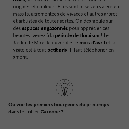
origines et couleurs. Elles sont mises en valeur en
massifs, agrémentées de vivaces et autres arbres
et arbustes de toutes sortes. On déambule sur
espaces engazonnés
des
pour apprécier ces
période de floraison
beautés, venez à la
! Le
mois d'avril
Jardin de Mireille ouvre dès le
et la
petit prix
visite est à tout
. Il faut téléphoner en
amont.
Où voir les premiers bourgeons du printemps
dans le Lot-et-Garonne ?