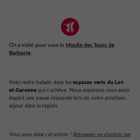
Moulin des Tours de
On a visité pour vous le
Barbaste
.
espaces verts du Lot-
Voici notre balade dans les
et-Garonne
qui s’achève. Nous espérons vous avoir
inspiré une pause relaxante lors de votre prochain
séjour dans la région.
Vous avez aimé cet article ?
Retrouvez-en d’autres sur