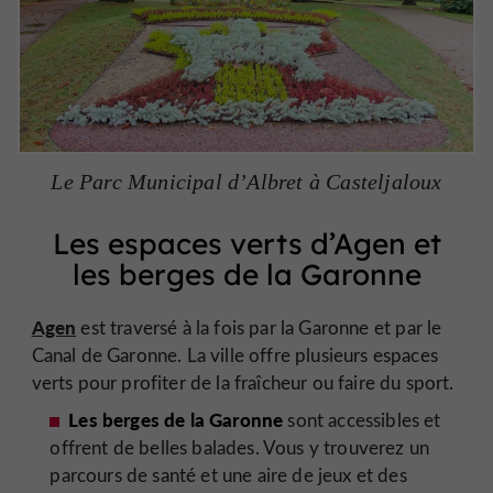
Le Parc Municipal d’Albret à Casteljaloux
Les espaces verts d’Agen et
les berges de la Garonne
Agen
est traversé à la fois par la Garonne et par le
Canal de Garonne. La ville offre plusieurs espaces
verts pour profiter de la fraîcheur ou faire du sport.
Les berges de la Garonne
sont accessibles et
offrent de belles balades. Vous y trouverez un
parcours de santé et une aire de jeux et des