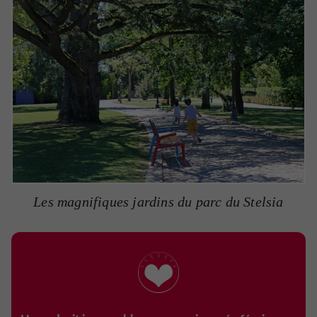
Les magnifiques jardins du parc du Stelsia