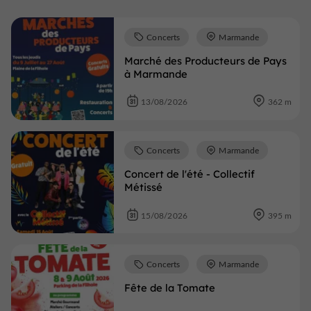
Concerts
Marmande
Marché des Producteurs de Pays
à Marmande
13/08/2026
362 m
Concerts
Marmande
Concert de l'été - Collectif
Métissé
15/08/2026
395 m
Concerts
Marmande
Fête de la Tomate