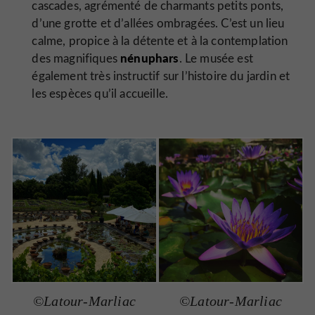
cascades, agrémenté de charmants petits ponts,
d’une grotte et d’allées ombragées. C’est un lieu
calme, propice à la détente et à la contemplation
nénuphars
des magnifiques
. Le musée est
également très instructif sur l’histoire du jardin et
les espèces qu’il accueille.
©Latour-Marliac
©Latour-Marliac