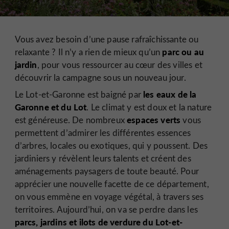
Vous avez besoin d’une pause rafraîchissante ou
parc ou au
relaxante ? Il n’y a rien de mieux qu’un
jardin
, pour vous ressourcer au cœur des villes et
découvrir la campagne sous un nouveau jour.
les eaux de la
Le Lot-et-Garonne est baigné par
Garonne et du Lot
. Le climat y est doux et la nature
espaces verts
est généreuse. De nombreux
vous
permettent d’admirer les différentes essences
d’arbres, locales ou exotiques, qui y poussent. Des
jardiniers y révèlent leurs talents et créent des
aménagements paysagers de toute beauté. Pour
apprécier une nouvelle facette de ce département,
on vous emmène en voyage végétal, à travers ses
territoires. Aujourd’hui, on va se perdre dans les
parcs, jardins et ilots de verdure du Lot-et-