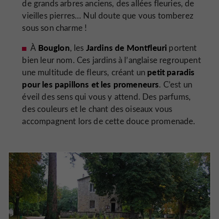
de grands arbres anciens, des allées fleuries, de
vieilles pierres… Nul doute que vous tomberez
sous son charme !
Bouglon
Jardins de Montfleuri
À
, les
portent
bien leur nom. Ces jardins à l’anglaise regroupent
petit paradis
une multitude de fleurs, créant un
pour les papillons et les promeneurs
. C’est un
éveil des sens qui vous y attend. Des parfums,
des couleurs et le chant des oiseaux vous
accompagnent lors de cette douce promenade.