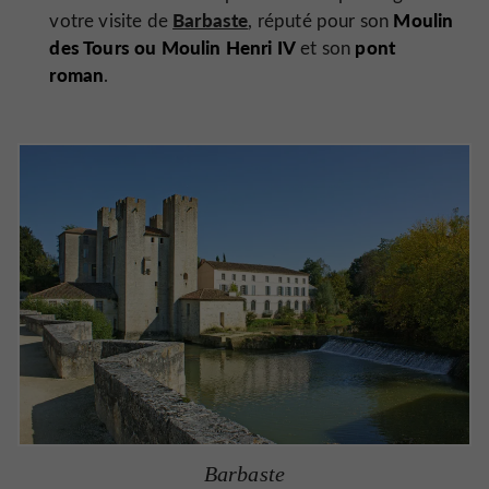
Barbaste
Moulin
votre visite de
, réputé pour son
des Tours ou Moulin Henri IV
pont
et son
roman
.
Barbaste