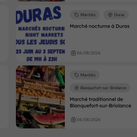
Marchés
Duras
Marché nocturne à Duras
06/08/2026
Marchés
Blanquefort-sur-Briolance
Marché traditionnel de
Blanquefort-sur-Briolance
06/08/2026