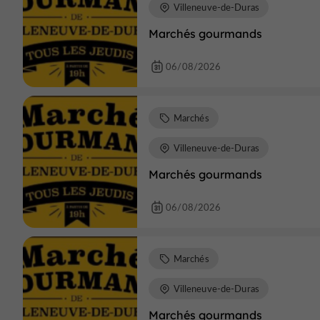
Villeneuve-de-Duras
Marchés gourmands
06/08/2026
Marchés
Villeneuve-de-Duras
Marchés gourmands
06/08/2026
Marchés
Villeneuve-de-Duras
Marchés gourmands