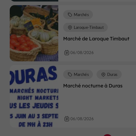
Marchés
Laroque-Timbaut
Marché de Laroque Timbaut
06/08/2026
Marchés
Duras
Marché nocturne à Duras
06/08/2026