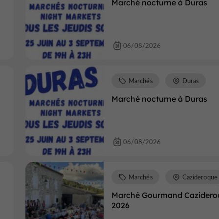
Marché nocturne à Duras
06/08/2026
Marchés
Duras
Marché nocturne à Duras
06/08/2026
Marchés
Cazideroque
Marché Gourmand Cazidero
2026