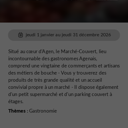
jeudi 1 janvier au jeudi 31 décembre 2026
Situé au cœur d'Agen, le Marché-Couvert, lieu
incontournable des gastronomes Agenais,
comprend une vingtaine de commerçants et artisans
des métiers de bouche - Vous y trouverez des
produits de très grande qualité et un accueil
convivial propre à un marché - Il dispose également
d'un petit supermarché et d'un parking couvert à
étages.
Thèmes :
Gastronomie