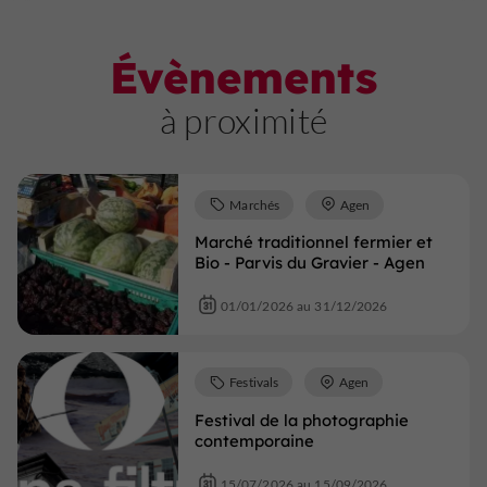
Évènements
à proximité
Marchés
Agen
Marché traditionnel fermier et
Bio - Parvis du Gravier - Agen
01/01/2026 au 31/12/2026
Festivals
Agen
Festival de la photographie
contemporaine
15/07/2026 au 15/09/2026