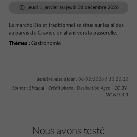
jeudi 1 janvier au jeudi 31 décembre 2026
Le marché Bio et traditionnel se situe sur les allées
au parvis du Gravier, en allant vers la passerelle.
Thèmes :
Gastronomie
dernière mise à jour :
06/02/2026 à 10:20:22
Source :
Crédit photo :
Sirtaqui
-
Destination Agen -
CC BY-
NC-ND 4.0
Nous avons testé