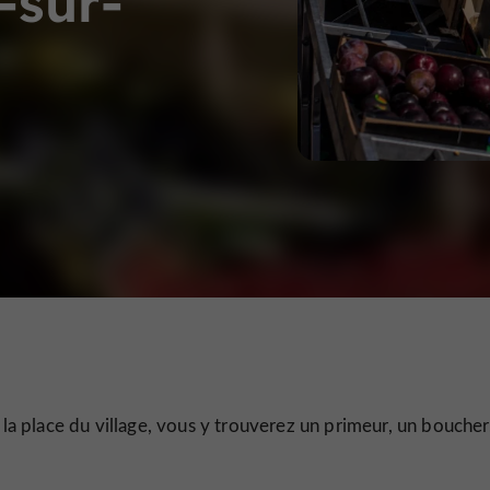
-sur-
 la place du village, vous y trouverez un primeur, un boucher