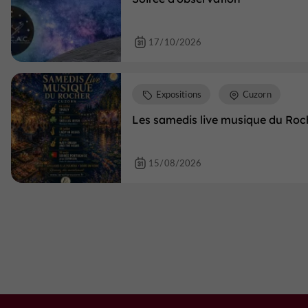
17/10/2026
Expositions
Cuzorn
Les samedis live musique du Roc
15/08/2026