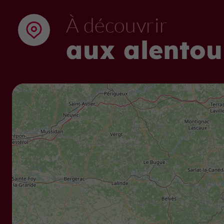
À découvrir
aux alentou