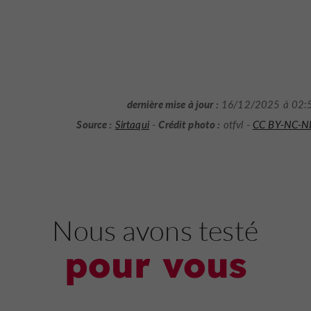
dernière mise à jour :
16/12/2025 à 02:
Source :
Crédit photo :
Sirtaqui
-
otfvl -
CC BY-NC-N
Nous avons testé
pour vous