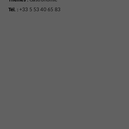
Tél. :
+33 5 53 40 65 83