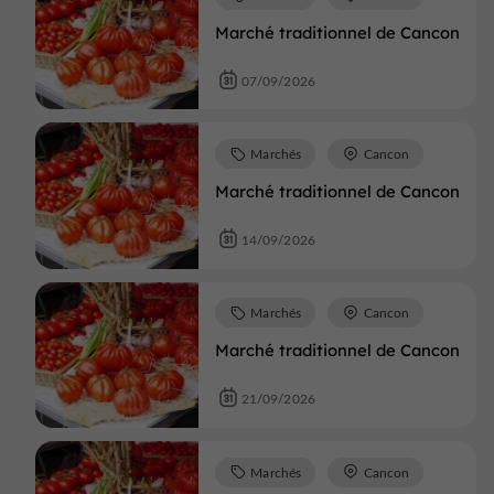
Marché traditionnel de Cancon
07/09/2026
Marchés
Cancon
Marché traditionnel de Cancon
14/09/2026
Marchés
Cancon
Marché traditionnel de Cancon
21/09/2026
Marchés
Cancon