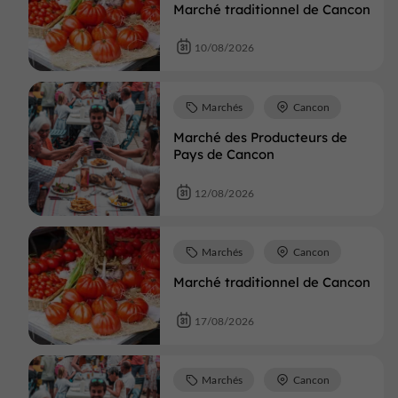
Marché traditionnel de Cancon
10/08/2026
Marchés
Cancon
Marché des Producteurs de
Pays de Cancon
12/08/2026
Marchés
Cancon
Marché traditionnel de Cancon
17/08/2026
Marchés
Cancon