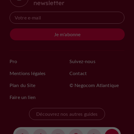
newsletter
Je m'abonne
Pro
Suivez-nous
Mentions légales
Contact
Plan du Site
© Negocom Atlantique
Faire un lien
Découvrez nos autres guides