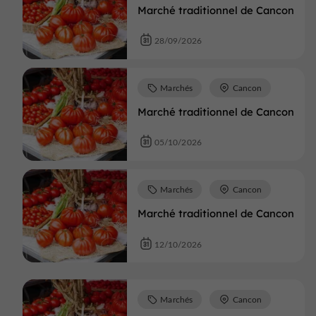
Marché traditionnel de Cancon
28/09/2026
Marchés
Cancon
Marché traditionnel de Cancon
05/10/2026
Marchés
Cancon
Marché traditionnel de Cancon
12/10/2026
Marchés
Cancon