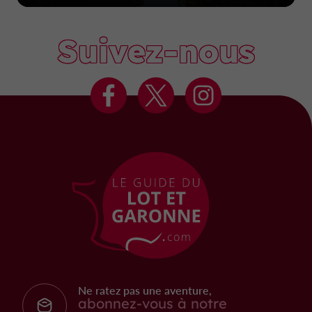
Suivez-nous
Ne ratez pas une aventure,
abonnez-vous à notre