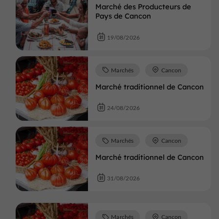
Marché des Producteurs de
Pays de Cancon
19/08/2026
Marchés
Cancon
Marché traditionnel de Cancon
24/08/2026
Marchés
Cancon
Marché traditionnel de Cancon
31/08/2026
Marchés
Cancon