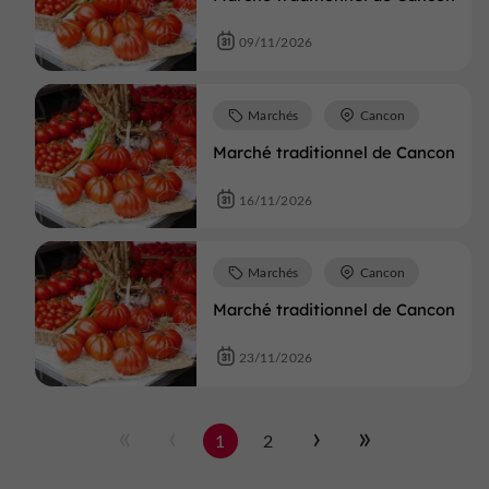
09/11/2026
Marchés
Cancon
Marché traditionnel de Cancon
16/11/2026
Marchés
Cancon
Marché traditionnel de Cancon
23/11/2026
1
2