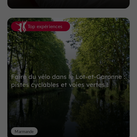
Top expériences
Faire du vélo dans le Lot-et-Garonne :
pistes cyclables et voies vertes !
Marmande