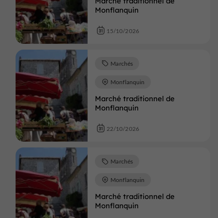
Marché traditionnel de
Monflanquin
15/10/2026
Marchés
Monflanquin
Marché traditionnel de
Monflanquin
22/10/2026
Marchés
Monflanquin
Marché traditionnel de
Monflanquin