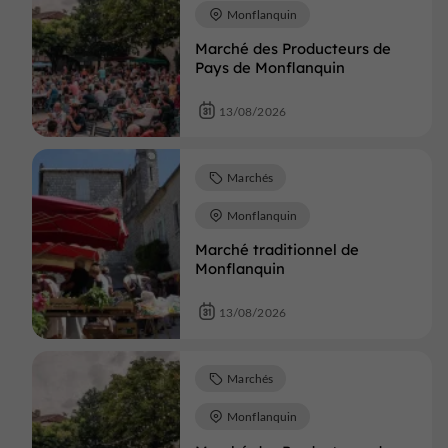
Monflanquin
Marché des Producteurs de
Pays de Monflanquin
13/08/2026
Marchés
Monflanquin
Marché traditionnel de
Monflanquin
13/08/2026
Marchés
Monflanquin