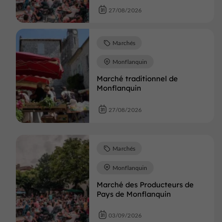
27/08/2026
Marchés
Monflanquin
Marché traditionnel de
Monflanquin
27/08/2026
Marchés
Monflanquin
Marché des Producteurs de
Pays de Monflanquin
03/09/2026