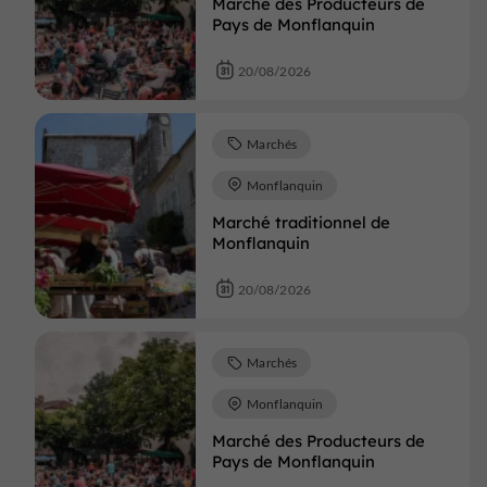
Marché des Producteurs de
Pays de Monflanquin
20/08/2026
Marchés
Monflanquin
Marché traditionnel de
Monflanquin
20/08/2026
Marchés
Monflanquin
Marché des Producteurs de
Pays de Monflanquin