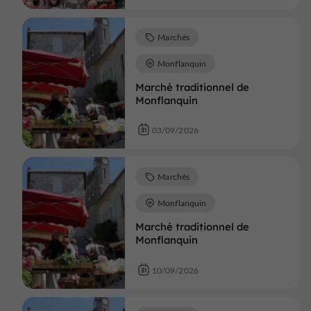
Marchés
Monflanquin
Marché traditionnel de
Monflanquin
03/09/2026
Marchés
Monflanquin
Marché traditionnel de
Monflanquin
10/09/2026