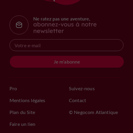
Ne ratez pas une aventure,
abonnez-vous à notre
newsletter
Je m'abonne
Pro
Suivez-nous
Mentions légales
Contact
Plan du Site
© Negocom Atlantique
Faire un lien