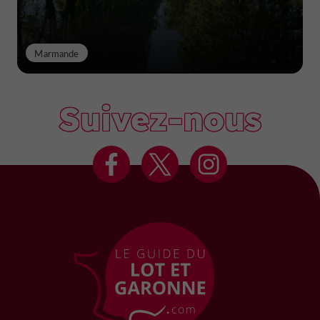
Marmande
Suivez-nous