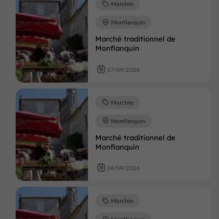
Marchés
Monflanquin
Marché traditionnel de
Monflanquin
17/09/2026
Marchés
Monflanquin
Marché traditionnel de
Monflanquin
24/09/2026
Marchés
Monflanquin