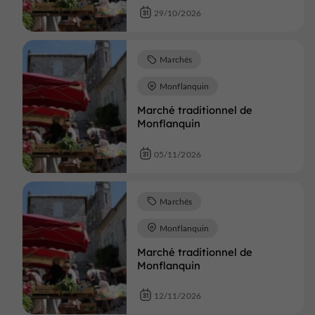
29/10/2026
Marchés
Monflanquin
Marché traditionnel de
Monflanquin
05/11/2026
Marchés
Monflanquin
Marché traditionnel de
Monflanquin
12/11/2026