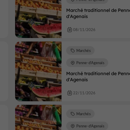
Marché traditionnel de Penn
d'Agenais
08/11/2026
Marchés
Penne-d'Agenais
Marché traditionnel de Penn
d'Agenais
22/11/2026
Marchés
Penne-d'Agenais