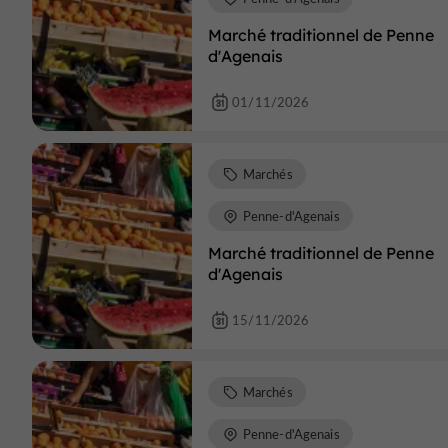
Marché traditionnel de Penne
d'Agenais
01/11/2026
Marchés
Penne-d'Agenais
Marché traditionnel de Penne
d'Agenais
15/11/2026
Marchés
Penne-d'Agenais