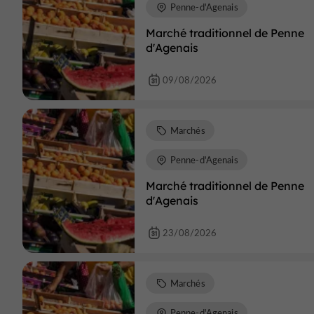
Penne-d'Agenais
Marché traditionnel de Penne
d'Agenais
09/08/2026
Marchés
Penne-d'Agenais
Marché traditionnel de Penne
d'Agenais
23/08/2026
Marchés
Penne-d'Agenais