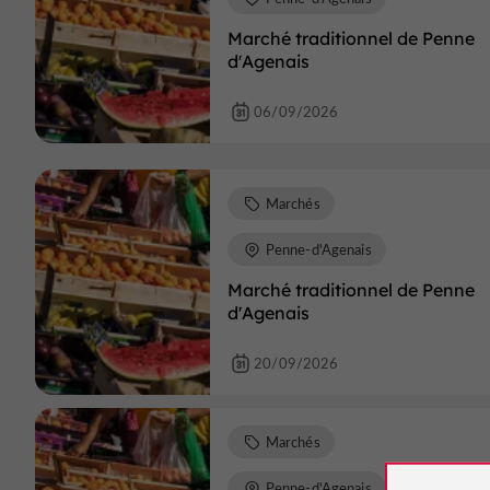
Marché traditionnel de Penne
d'Agenais
06/09/2026
Marchés
Penne-d'Agenais
Marché traditionnel de Penne
d'Agenais
20/09/2026
Marchés
Penne-d'Agenais