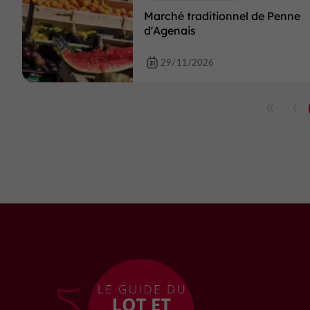
Marché traditionnel de Penne
d'Agenais
29/11/2026