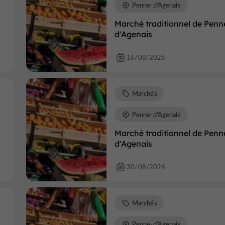
Penne-d'Agenais
Marché traditionnel de Penn
d'Agenais
16/08/2026
Marchés
Penne-d'Agenais
Marché traditionnel de Penn
d'Agenais
30/08/2026
Marchés
Penne-d'Agenais