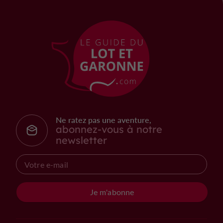
Ne ratez pas une aventure,
abonnez-vous à notre
newsletter
Je m'abonne