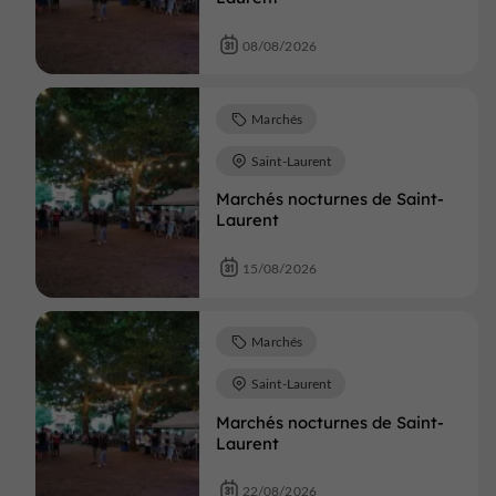
08/08/2026
Marchés
Saint-Laurent
Marchés nocturnes de Saint-
Laurent
15/08/2026
Marchés
Saint-Laurent
Marchés nocturnes de Saint-
Laurent
22/08/2026