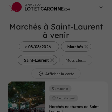
LE GUIDE DU
LOT ET GARONNE
Marchés à Saint-Laurent
à venir
> 08/08/2026
Marchés
Saint-Laurent
Mots clés...
Afficher la carte
Marchés
Saint-Laurent
Marchés nocturnes de Saint-
Laurent