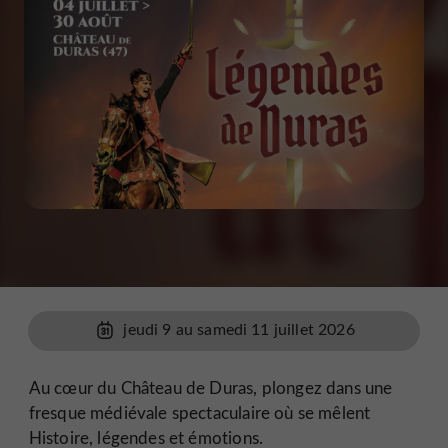
jeudi 9 au samedi 11 juillet 2026
Au cœur du Château de Duras, plongez dans une
fresque médiévale spectaculaire où se mêlent
Histoire, légendes et émotions.