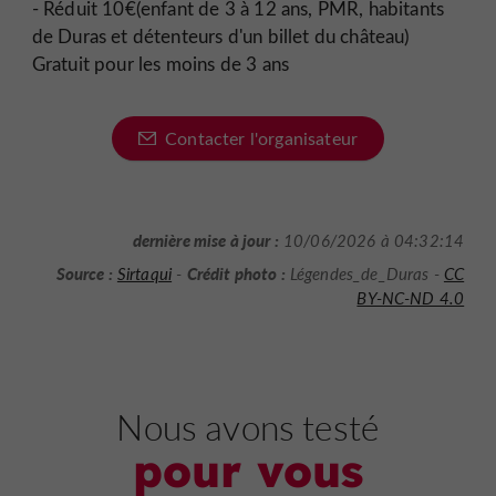
- Réduit 10€(enfant de 3 à 12 ans, PMR, habitants
de Duras et détenteurs d'un billet du château)
Gratuit pour les moins de 3 ans
Contacter l'organisateur
dernière mise à jour :
10/06/2026 à 04:32:14
Source :
Crédit photo :
Sirtaqui
-
Légendes_de_Duras -
CC
BY-NC-ND 4.0
Nous avons testé
pour vous