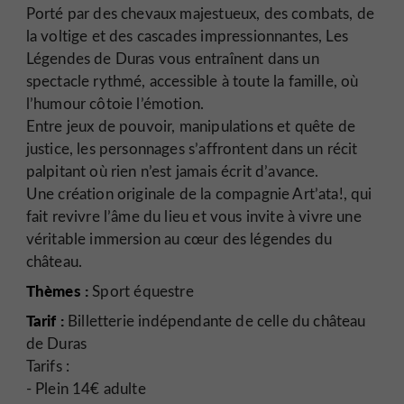
Porté par des chevaux majestueux, des combats, de
la voltige et des cascades impressionnantes, Les
Légendes de Duras vous entraînent dans un
spectacle rythmé, accessible à toute la famille, où
l’humour côtoie l’émotion.
Entre jeux de pouvoir, manipulations et quête de
justice, les personnages s’affrontent dans un récit
palpitant où rien n’est jamais écrit d’avance.
Une création originale de la compagnie Art’ata!, qui
fait revivre l’âme du lieu et vous invite à vivre une
véritable immersion au cœur des légendes du
château.
Thèmes :
Sport équestre
Tarif :
Billetterie indépendante de celle du château
de Duras
Tarifs :
- Plein 14€ adulte