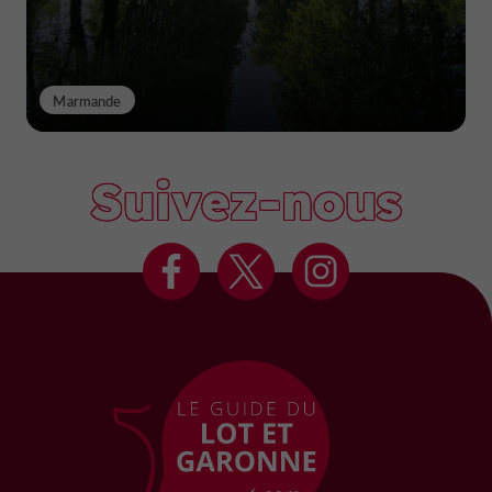
Marmande
Suivez-nous