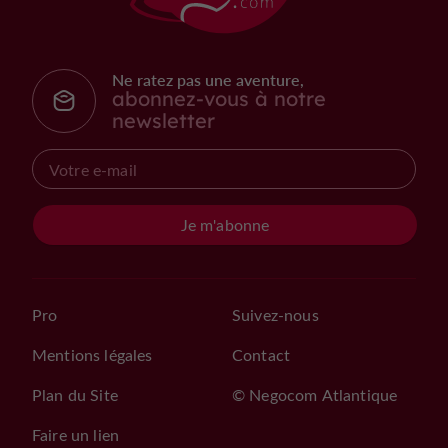
Ne ratez pas une aventure,
abonnez-vous à notre
newsletter
Je m'abonne
Pro
Suivez-nous
Mentions légales
Contact
Plan du Site
© Negocom Atlantique
Faire un lien