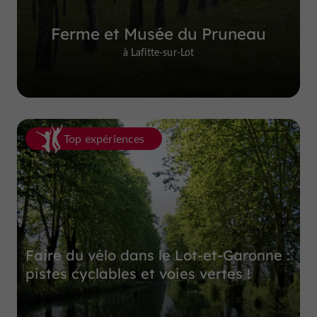
Ferme et Musée du Pruneau
à Lafitte-sur-Lot
Top expériences
Faire du vélo dans le Lot-et-Garonne :
pistes cyclables et voies vertes !