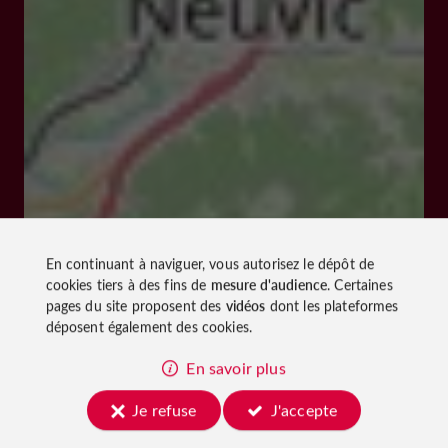
En continuant à naviguer, vous autorisez le dépôt de
cookies tiers à des fins de
mesure d'audience
. Certaines
pages du site proposent des
vidéos
dont les plateformes
déposent également des cookies.
En savoir plus
Je refuse
J'accepte