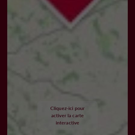
Cliquez-ici pour
activer la carte
interactive