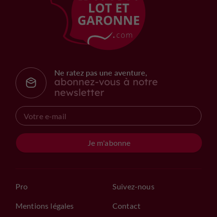
Ne ratez pas une aventure,
abonnez-vous à notre
newsletter
Je m'abonne
Pro
Suivez-nous
Mentions légales
Contact