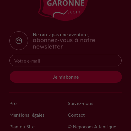
Ne ratez pas une aventure,
abonnez-vous à notre
newsletter
Je m'abonne
Pro
Suivez-nous
Mentions légales
Contact
Plan du Site
© Negocom Atlantique