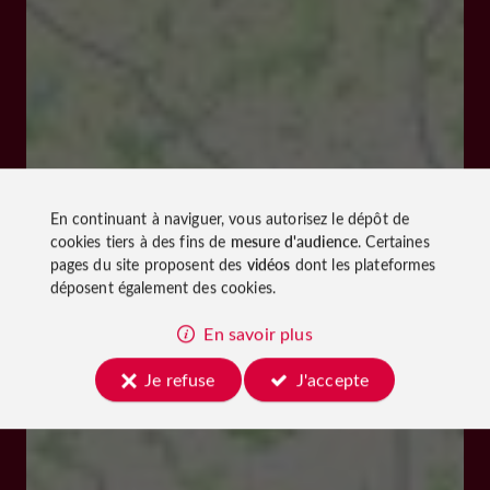
En continuant à naviguer, vous autorisez le dépôt de
cookies tiers à des fins de
mesure d'audience
. Certaines
pages du site proposent des
vidéos
dont les plateformes
déposent également des cookies.
En savoir plus
Je refuse
J'accepte