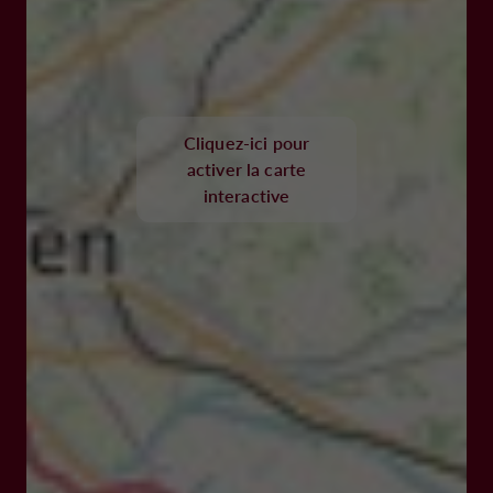
Cliquez-ici pour
activer la carte
interactive