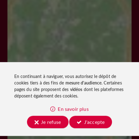
En continuant à naviguer, vous autorisez le dépôt de
cookies tiers à des fins de
mesure d'audience
. Certaines
pages du site proposent des
vidéos
dont les plateformes
déposent également des cookies.
En savoir plus
Je refuse
J'accepte