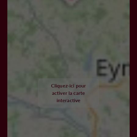
Cliquez-ici pour
activer la carte
interactive