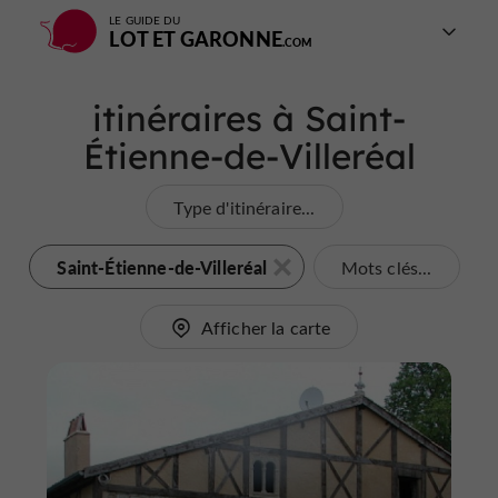
LE GUIDE DU
LOT ET GARONNE
itinéraires à Saint-
Étienne-de-Villeréal
Type d'itinéraire...
Saint-Étienne-de-Villeréal
Mots clés...
Afficher la carte