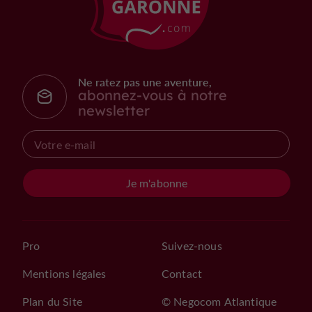
Ne ratez pas une aventure,
abonnez-vous à notre
newsletter
Je m'abonne
Pro
Suivez-nous
Mentions légales
Contact
Plan du Site
© Negocom Atlantique