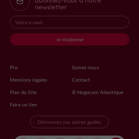
abonnez-vous à notre
newsletter
Je m'abonne
Pro
Suivez-nous
Mentions légales
Contact
Plan du Site
© Negocom Atlantique
Faire un lien
Découvrez nos autres guides