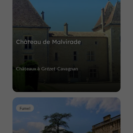
Château de Malvirade
Châteaux à Grézet-Cavagnan
Fumel