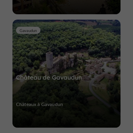
Gavaudun
Château de Gavaudun
Châteaux à Gavaudun