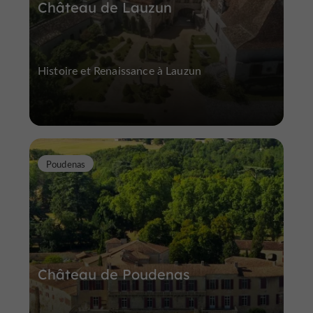
Château de Lauzun
Histoire et Renaissance à Lauzun
Poudenas
Château de Poudenas