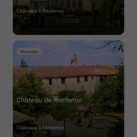
Châteaux à Poudenas
Monteton
Château de Monteton
Châteaux à Monteton