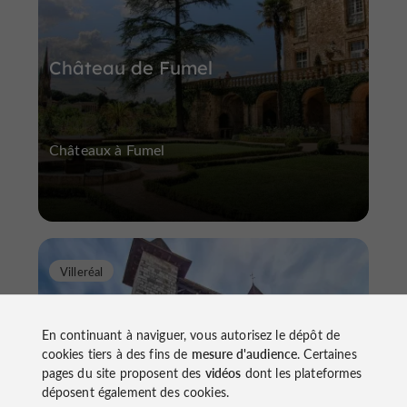
Château de Fumel
Châteaux à Fumel
Villeréal
En continuant à naviguer, vous autorisez le dépôt de
cookies tiers à des fins de
mesure d'audience
. Certaines
pages du site proposent des
vidéos
dont les plateformes
déposent également des cookies.