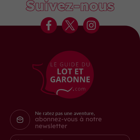
Suivez-nous
Ne ratez pas une aventure,
abonnez-vous à notre
newsletter