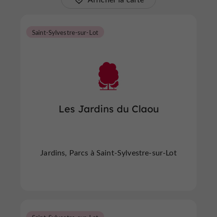
Saint-Sylvestre-sur-Lot
Les Jardins du Claou
Jardins, Parcs à Saint-Sylvestre-sur-Lot