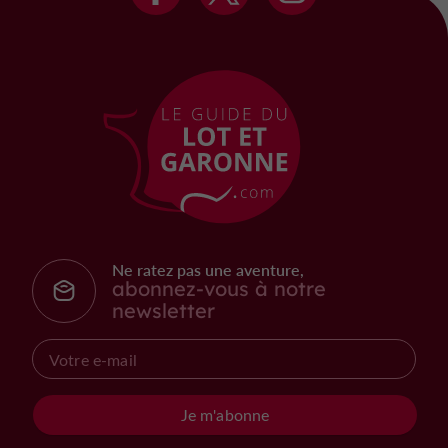
Ne ratez pas une aventure,
abonnez-vous à notre
newsletter
Je m'abonne