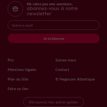
Ne ratez pas une aventure,
abonnez-vous à notre
newsletter
Je m'abonne
Pro
Suivez-nous
Mentions légales
Contact
Plan du Site
© Negocom Atlantique
Faire un lien
Découvrez nos autres guides