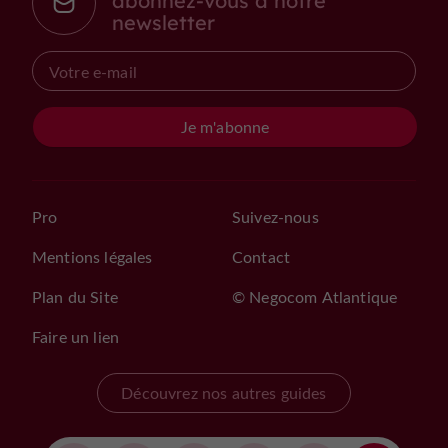
abonnez-vous à notre
newsletter
Je m'abonne
Pro
Suivez-nous
Mentions légales
Contact
Plan du Site
© Negocom Atlantique
Faire un lien
Découvrez nos autres guides