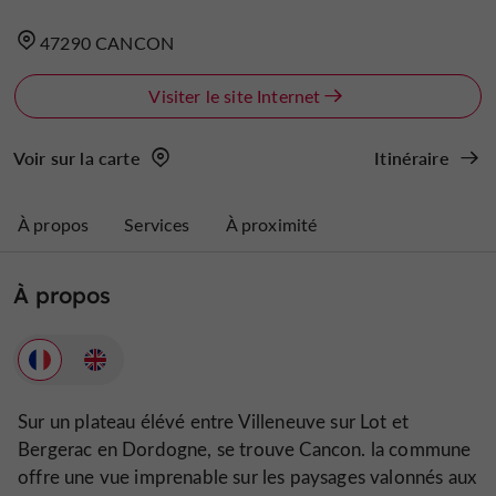
47290 CANCON
Visiter le site Internet
Voir sur la carte
Itinéraire
À propos
Services
À proximité
À propos
Sur un plateau élévé entre Villeneuve sur Lot et
Bergerac en Dordogne, se trouve Cancon. la commune
offre une vue imprenable sur les paysages valonnés aux