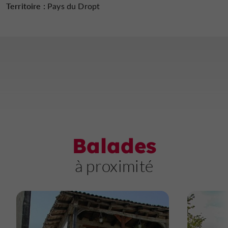
Territoire :
Pays du Dropt
Balades
à proximité