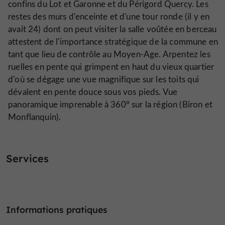
confins du Lot et Garonne et du Périgord Quercy. Les
restes des murs d'enceinte et d'une tour ronde (il y en
avait 24) dont on peut visiter la salle voûtée en berceau
attestent de l'importance stratégique de la commune en
tant que lieu de contrôle au Moyen-Age. Arpentez les
ruelles en pente qui grimpent en haut du vieux quartier
d'où se dégage une vue magnifique sur les toits qui
dévalent en pente douce sous vos pieds. Vue
panoramique imprenable à 360° sur la région (Biron et
Monflanquin).
Services
Informations pratiques