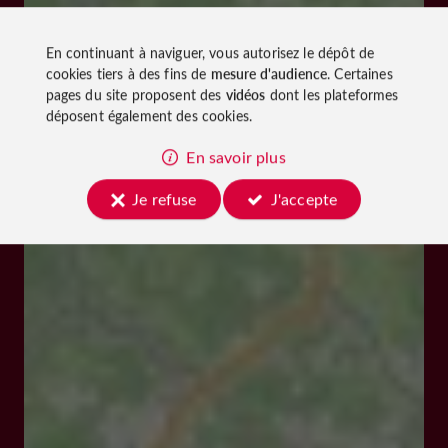
En continuant à naviguer, vous autorisez le dépôt de
cookies tiers à des fins de
mesure d'audience
. Certaines
pages du site proposent des
vidéos
dont les plateformes
déposent également des cookies.
En savoir plus
Je refuse
J'accepte