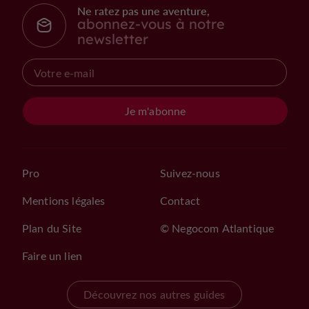
Ne ratez pas une aventure,
abonnez-vous à notre
newsletter
Je m'abonne
Pro
Suivez-nous
Mentions légales
Contact
Plan du Site
© Negocom Atlantique
Faire un lien
Découvrez nos autres guides