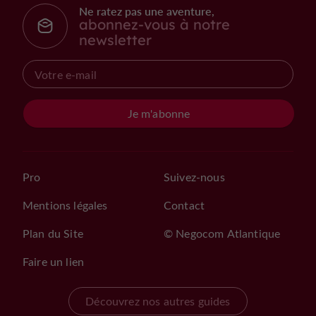
Ne ratez pas une aventure,
abonnez-vous à notre
newsletter
Je m'abonne
Pro
Suivez-nous
Mentions légales
Contact
Plan du Site
© Negocom Atlantique
Faire un lien
Découvrez nos autres guides