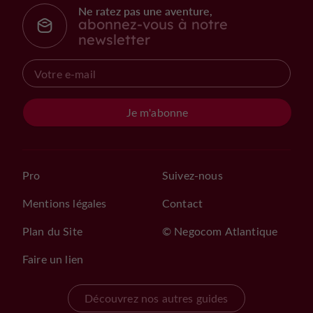
Ne ratez pas une aventure,
abonnez-vous à notre
newsletter
Je m'abonne
Pro
Suivez-nous
Mentions légales
Contact
Plan du Site
© Negocom Atlantique
Faire un lien
Découvrez nos autres guides