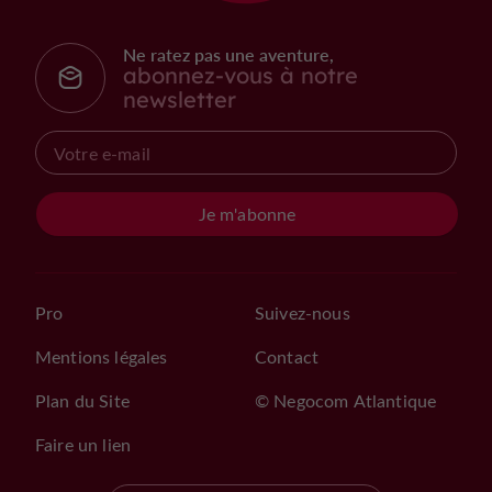
Ne ratez pas une aventure,
abonnez-vous à notre
newsletter
Je m'abonne
Pro
Suivez-nous
Mentions légales
Contact
Plan du Site
© Negocom Atlantique
Faire un lien