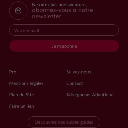
Ne ratez pas une aventure,
abonnez-vous à notre
newsletter
Je m'abonne
Pro
Suivez-nous
Mentions légales
Contact
Plan du Site
© Negocom Atlantique
Faire un lien
Découvrez nos autres guides