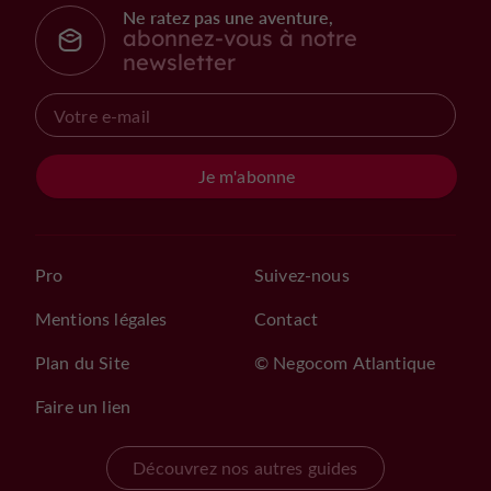
Ne ratez pas une aventure,
abonnez-vous à notre
newsletter
Je m'abonne
Pro
Suivez-nous
Mentions légales
Contact
Plan du Site
© Negocom Atlantique
Faire un lien
Découvrez nos autres guides