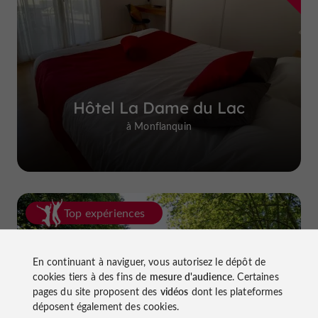
Hôtel La Dame du Lac
à Monflanquin
Top expériences
En continuant à naviguer, vous autorisez le dépôt de
cookies tiers à des fins de
mesure d'audience
. Certaines
pages du site proposent des
vidéos
dont les plateformes
déposent également des cookies.