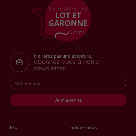
Ne ratez pas une aventure,
abonnez-vous à notre
newsletter
Je m'abonne
Pro
Suivez-nous